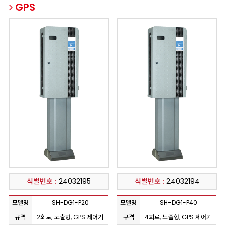
GPS
식별번호 :
24032195
식별번호 :
24032194
모델명
SH-DG1-P20
모델명
SH-DG1-P40
규격
2회로, 노출형, GPS 제어기
규격
4회로, 노출형, GPS 제어기